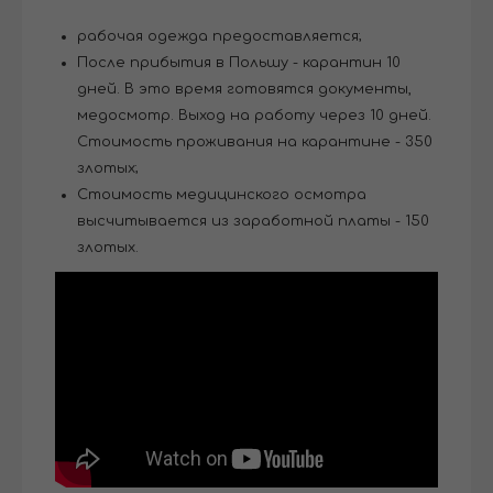
рабочая одежда предоставляется;
После прибытия в Польшу - карантин 10
дней. В это время готовятся документы,
медосмотр. Выход на работу через 10 дней.
Стоимость проживания на карантине - 350
злотых;
Стоимость медицинского осмотра
высчитывается из заработной платы - 150
злотых.