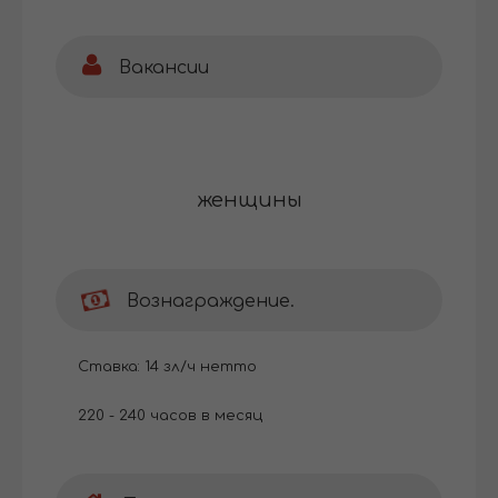
Вакансии
женщины
Вознаграждение.
Ставка: 14 зл/ч нетто
220 - 240 часов в месяц