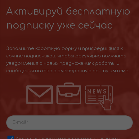
Активируй бесплатную
подписку уже сейчас
Заполните короткую форму и присоединяйся к
группе подписчиков, чтобы регулярно получать
уведомления о новых предложениях работы и
сообщения на твою электронную почту или смс.