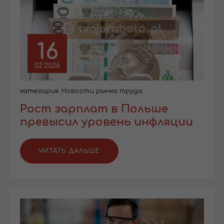
16
02.2026
категория:
Новости рынка труда
Рост зарплат в Польше
превысил уровень инфляции
ЧИТАТЬ ДАЛЬШЕ