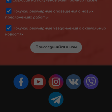
Согласие на получение электронных писем
Получай регулярные оповещения о новых
предложениях работы
Получай регулярные уведомления о актуальных
новостях
Присоединяйся к нам