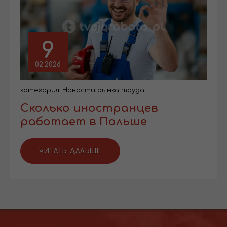
9
02.2026
категория:
Новости рынка труда
Сколько иностранцев
работает в Польше
ЧИТАТЬ ДАЛЬШЕ