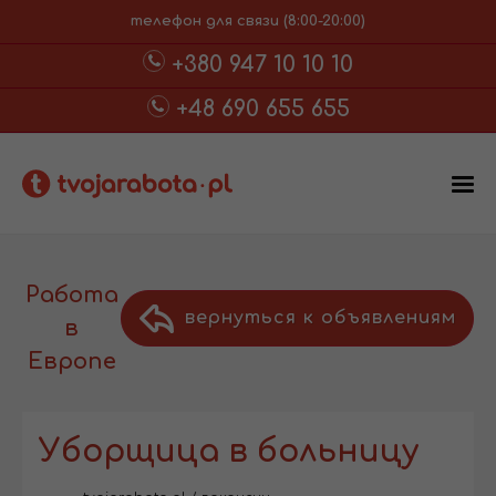
телефон для связи (8:00-20:00)
+380 947 10 10 10
+48 690 655 655
Работа
вернуться к объявлениям
в
Европе
Уборщица в больницу