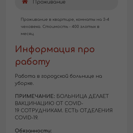
Проживание
Проживание в квартире, комнаты на 3-4
человека. Стоимость - 400 злотых в
месяц.
Информация про
работу
Работа в городской больнице на
уборке.
ПРИМЕЧАНИЕ:
БОЛЬНИЦА ДЕЛАЕТ
ВАКЦИНАЦИЮ ОТ COVID-
19 СОТРУДНИКАМ. ЕСТЬ ОТДЕЛЕНИЯ
COVID-19.
Обязанности: