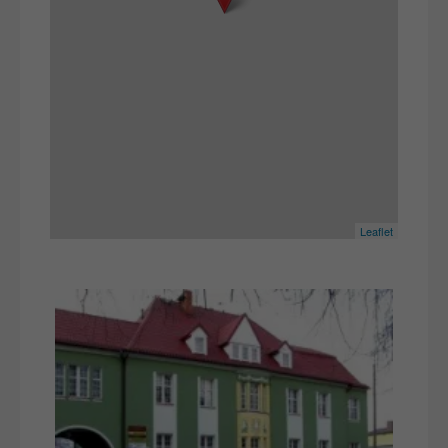
Leaflet