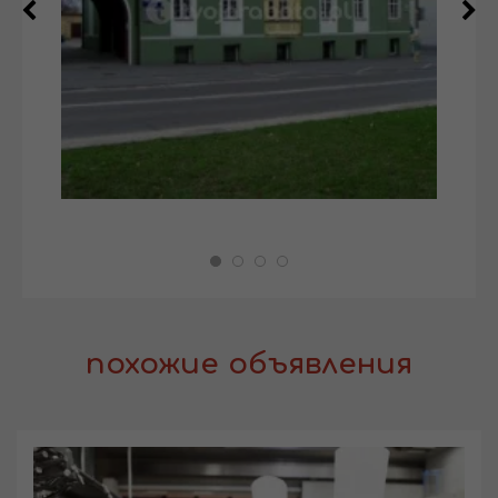
похожие объявления