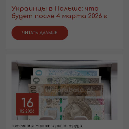
Украинцы в Польше: что
будет после 4 марта 2026 г
ЧИТАТЬ ДАЛЬШЕ
16
02.2026
категория:
Новости рынка труда