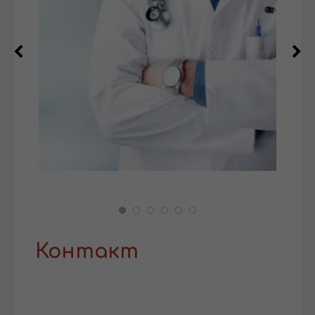
Контакт