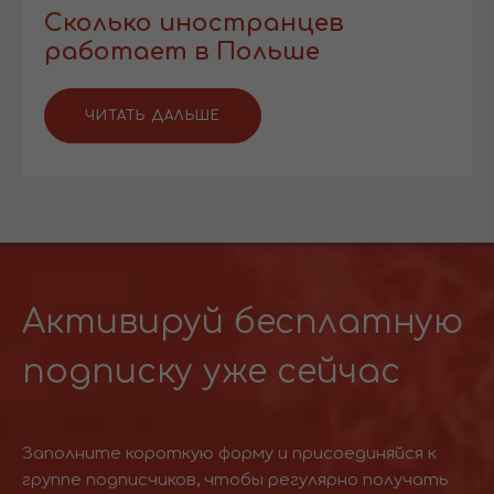
Сколько иностранцев
работает в Польше
ЧИТАТЬ ДАЛЬШЕ
Активируй бесплатную
подписку уже сейчас
Заполните короткую форму и присоединяйся к
группе подписчиков, чтобы регулярно получать