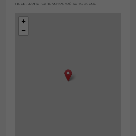
посвящена католической конфессии.
+
−