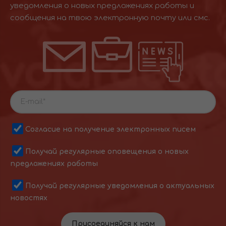
уведомления о новых предложениях работы и
сообщения на твою электронную почту или смс.
Согласие на получение электронных писем
Получай регулярные оповещения о новых
предложениях работы
Получай регулярные уведомления о актуальных
новостях
Присоединяйся к нам