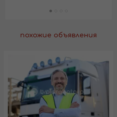
похожие объявления