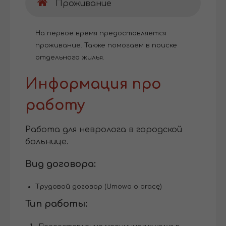
Проживание
На первое время предоставляется
проживание. Также помогаем в поиске
отдельного жилья.
Информация про
работу
Работа для невролога в городской
больнице.
Вид договора:
Трудовой договор (Umowa o pracę)
Тип работы: