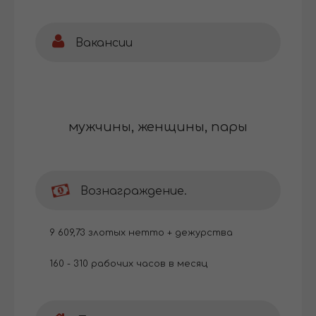
Вакансии
мужчины, женщины, пары
Вознаграждение.
9 609,73 злотых нетто + дежурства
160 - 310 рабочих часов в месяц