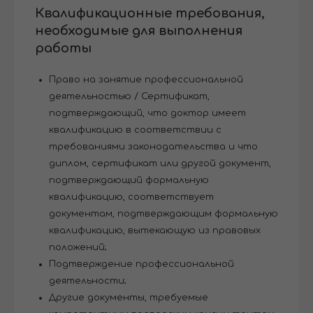
Квалификационные требования,
необходимые для выполнения
работы
Право на занятие профессиональной
деятельностью / Сертификат,
подтверждающий, что доктор имеет
квалификацию в соответствии с
требованиями законодательства и что
диплом, сертификат или другой документ,
подтверждающий формальную
квалификацию, соответствует
документам, подтверждающим формальную
квалификацию, вытекающую из правовых
положений;
Подтверждение профессиональной
деятельности;
Другие документы, требуемые