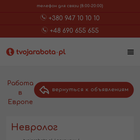
телефон для связи (8:00-20:00)
+380 947 10 10 10
+48 690 655 655
Работа
вернуться к объявлениям
в
Европе
Невролог