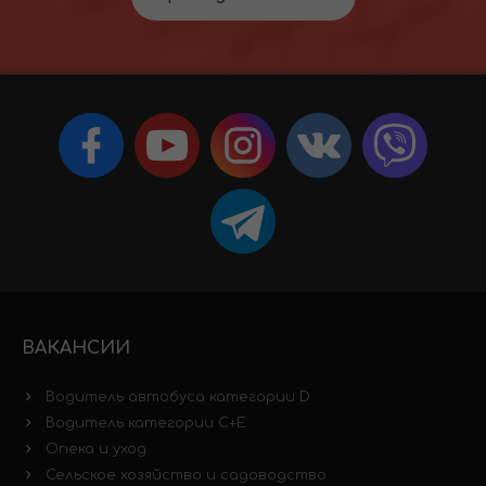
ВАКАНСИИ
Водитель автобуса категории D
Водитель категории C+E
Опека и уход
Сельское хозяйство и садоводство