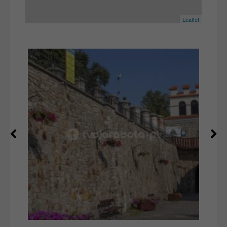
Leaflet