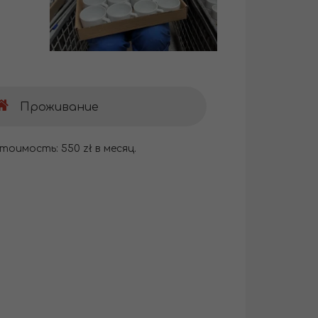
Проживание
тоимость: 550 zł в месяц.