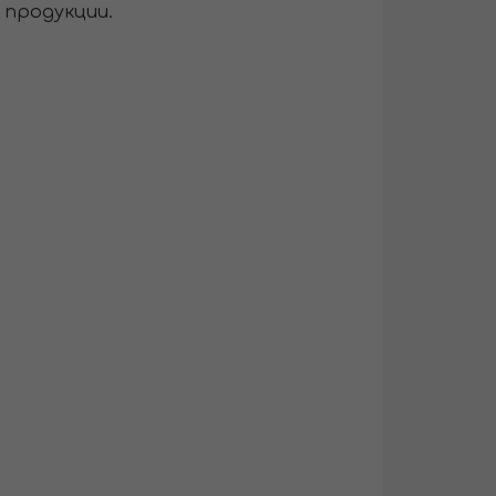
 продукции.