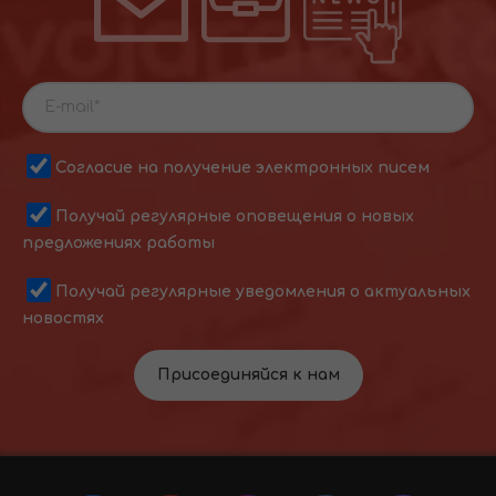
Согласие на получение электронных писем
Получай регулярные оповещения о новых
предложениях работы
Получай регулярные уведомления о актуальных
новостях
Присоединяйся к нам