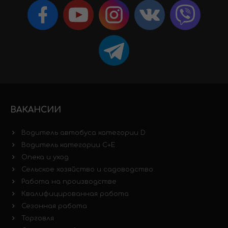
ВАКАНСИИ
Водитель автобуса категории D
Водитель категории C+E
Опека и уход
Сельское хозяйство и садоводство
Работа на производстве
Квалифицированная работа
Сезонная работа
Торговля