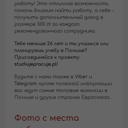
работу! Это отличная возможность
помочь близким найти работу, а себе –
получить дополнительный доход в
размере 500 zł за каждого
рекомендованного сотрудника.
Тебе меньше 26 лет и ты учишься или
планируешь учебу в Польше?
Присоединяйся к проекту
studiujepracuje.pl
!
Будьте с нами также в
Viber
и
Telegram
: кроме полезной информации
вас ждут самые топовые вакансии в
Польше и других странах Евросоюза.
Фото с места