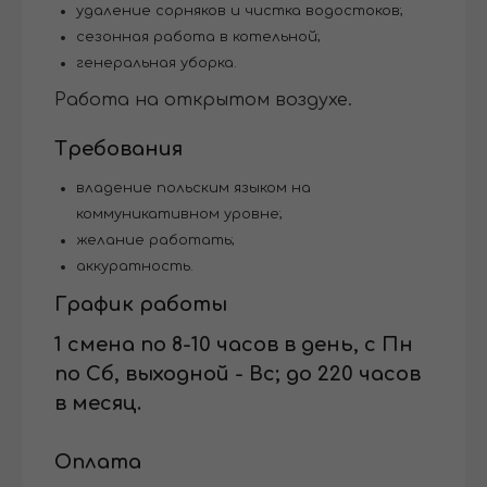
удаление сорняков и чистка водостоков;
сезонная работа в котельной;
генеральная уборка.
Работа на открытом воздухе.
Требования
владение польским языком на
коммуникативном уровне;
желание работать;
аккуратность.
График работы
1 смена по 8-10 часов в день, с Пн
по Сб, выходной - Вс; до 220 часов
в месяц.
Оплата