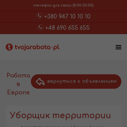
телефон для связи (8:00-20:00)
+380 947 10 10 10
+48 690 655 655
Работа
вернуться к объявлениям
в
Европе
Уборщик территории