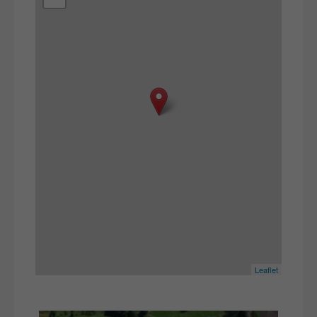
Leaflet