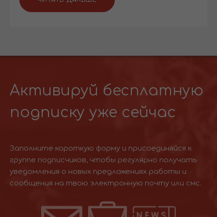
Активируй бесплатную
подписку уже сейчас
Заполните короткую форму и присоединяйся к
группе подписчиков, чтобы регулярно получать
уведомления о новых предложениях работы и
сообщения на твою электронную почту или смс.