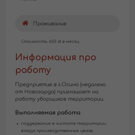
Проживание
Стоимость: 650 zł в месяц
Информация про
работу
Предприятие в г.Осина (недалеко
от Новогарда) приглашает на
работу уборщиков территории.
Выполняемая работа
поддержание в чистоте территории
вокруг производственных цехов;