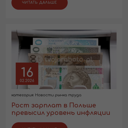
ЧИТАТЬ ДАЛЬШЕ
16
02.2026
категория:
Новости рынка труда
Рост зарплат в Польше
превысил уровень инфляции