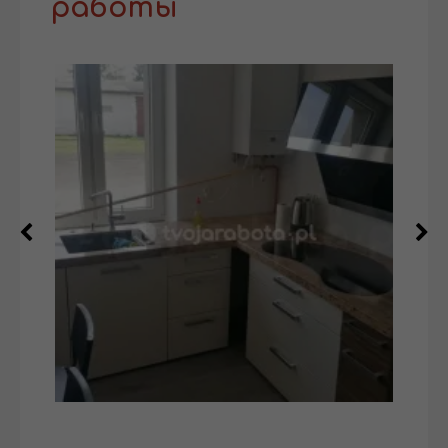
работы