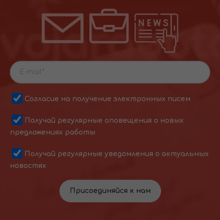
Согласие на получение электронных писем
Получай регулярные оповещения о новых
предложениях работы
Получай регулярные уведомления о актуальных
новостях
Присоединяйся к нам