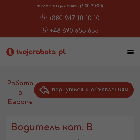
телефон для связи (8:00-20:00)
+380 947 10 10 10
+48 690 655 655
Работа
вернуться к объявлениям
в
Европе
Водитель кат. В