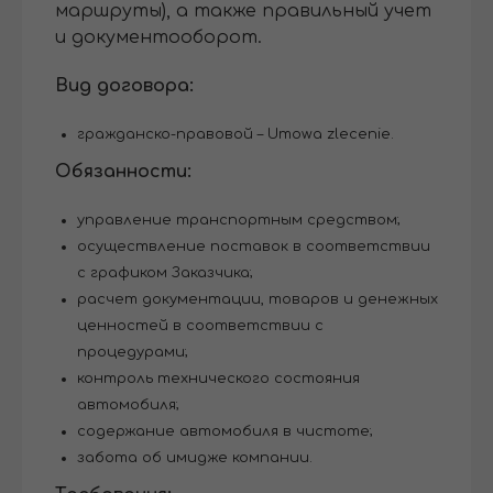
маршруты), а также правильный учет
и документооборот.
Вид договора:
гражданско-правовой – Umowa zlecenie.
Обязанности:
управление транспортным средством;
осуществление поставок в соответствии
с графиком Заказчика;
расчет документации, товаров и денежных
ценностей в соответствии с
процедурами;
контроль технического состояния
автомобиля;
содержание автомобиля в чистоте;
забота об имидже компании.