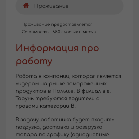
Проживание
Проживание предоставляется.
Стоимость - 650 злотых в месяц.
Информация про
работу
Работа в компании, которая является
лидером на рынке замороженных
продуктов в Польше.
В филиал в г.
Торунь требуются
водители с
правами категории B.
В задачу работника будет входить
погрузка, доставка и разгрузка
товара по графику (однодневные