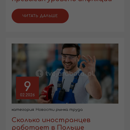
ЧИТАТЬ ДАЛЬШЕ
9
02.2026
категория:
Новости рынка труда
Сколько иностранцев
работает в Польше