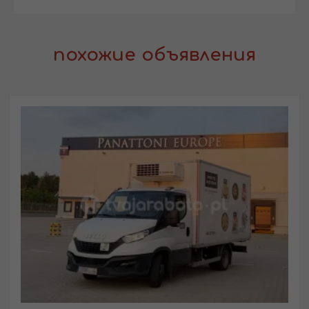
похожие объявления