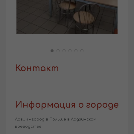
Контакт
Информация о городе
Лович – город в Польше в Лодзинском
воеводстве.