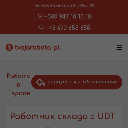
телефон для связи (8:00-20:00)
+380 947 10 10 10
+48 690 655 655
Работа
вернуться к объявлениям
в
Европе
Работник склада с UDT