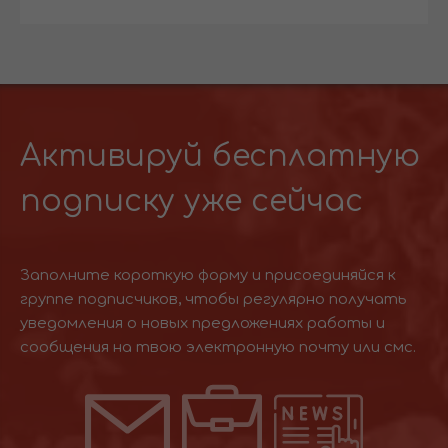
Активируй бесплатную
подписку уже сейчас
Заполните короткую форму и присоединяйся к
группе подписчиков, чтобы регулярно получать
уведомления о новых предложениях работы и
сообщения на твою электронную почту или смс.