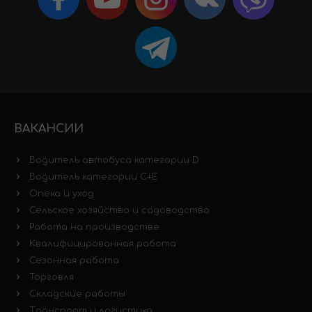
ВАКАНСИИ
Водитель автобуса категории D
Водитель категории C+E
Опека и уход
Сельское хозяйство и садоводство
Работа на производстве
Квалифицированная работа
Сезонная работа
Торговля
Складские работы
Транспорт и логистика