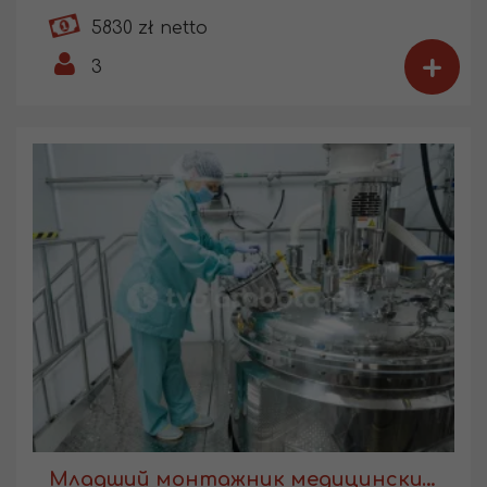
5830 zł netto
+
3
Младший монтажник медицинских изделий