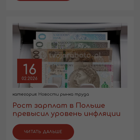
16
02.2026
категория:
Новости рынка труда
Рост зарплат в Польше
превысил уровень инфляции
ЧИТАТЬ ДАЛЬШЕ