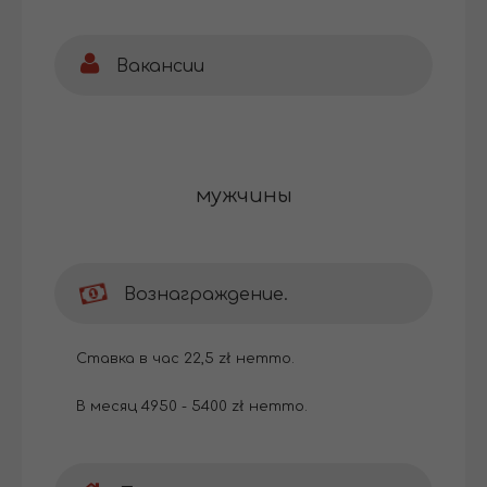
Вакансии
мужчины
Вознаграждение.
Ставка в час 22,5 zł нетто.
В месяц 4950 - 5400 zł нетто.