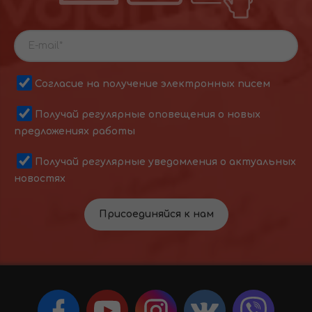
Согласие на получение электронных писем
Получай регулярные оповещения о новых
предложениях работы
Получай регулярные уведомления о актуальных
новостях
Присоединяйся к нам