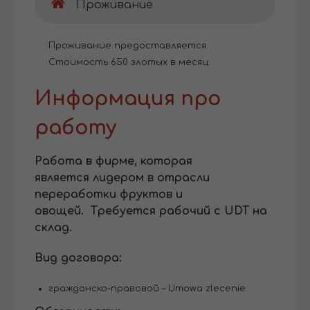
Проживание
Проживание предоставляется.
Стоимость 650 злотых в месяц.
Информация про
работу
Работа в фирме, которая
является лидером в отрасли
переработки фруктов и
овощей. Требуется рабочий с UDT на
склад.
Вид договора:
гражданско-правовой – Umowa zlecenie.