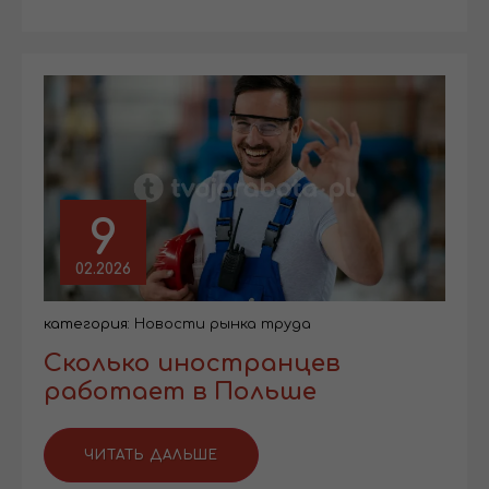
9
02.2026
категория:
Новости рынка труда
Сколько иностранцев
работает в Польше
ЧИТАТЬ ДАЛЬШЕ