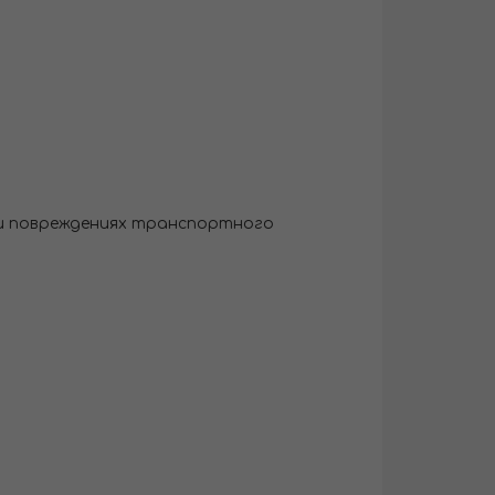
 и повреждениях транспортного