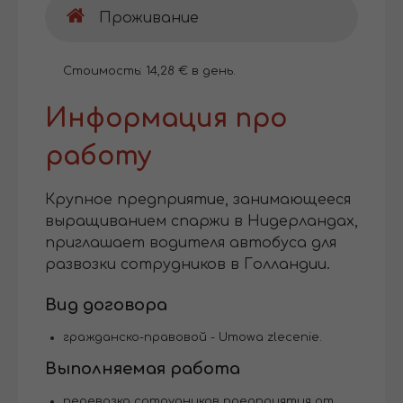
Проживание
Стоимость: 14,28 € в день.
Информация про
работу
Крупное предприятие, занимающееся
выращиванием спаржи в Нидерландах,
приглашает водителя автобуса для
развозки сотрудников в Голландии.
Вид договора
гражданско-правовой - Umowa zlecenie.
Выполняемая работа
перевозка сотрудников предприятия от