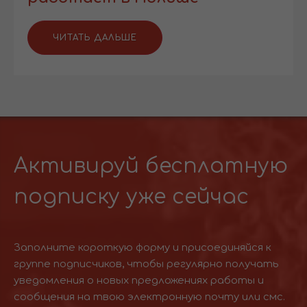
ЧИТАТЬ ДАЛЬШЕ
Активируй бесплатную
подписку уже сейчас
Заполните короткую форму и присоединяйся к
группе подписчиков, чтобы регулярно получать
уведомления о новых предложениях работы и
сообщения на твою электронную почту или смс.