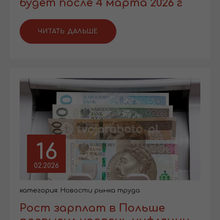
будет после 4 марта 2026 г
ЧИТАТЬ ДАЛЬШЕ
16
02.2026
категория:
Новости рынка труда
Рост зарплат в Польше