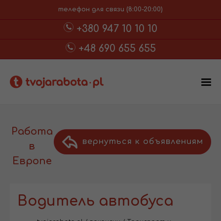
телефон для связи (8:00-20:00)
+380 947 10 10 10
+48 690 655 655
Работа
вернуться к объявлениям
в
Европе
Водитель автобуса