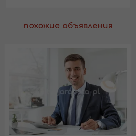
похожие объявления