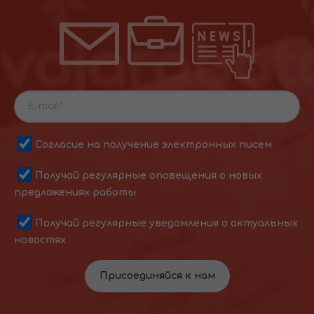
Согласие на получение электронных писем
Получай регулярные оповещения о новых
предложениях работы
Получай регулярные уведомления о актуальных
новостях
Присоединяйся к нам