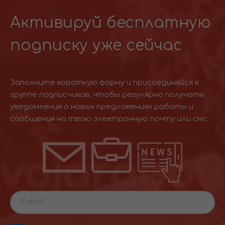
Активируй бесплатную
подписку уже сейчас
Заполните короткую форму и присоединяйся к
группе подписчиков, чтобы регулярно получать
уведомления о новых предложениях работы и
сообщения на твою электронную почту или смс.