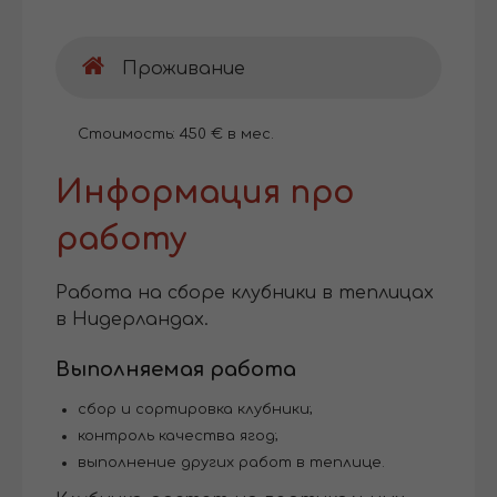
Проживание
Стоимость: 450 € в мес.
Информация про
работу
Работа на сборе клубники в теплицах
в Нидерландах.
Выполняемая работа
сбор и сортировка клубники;
контроль качества ягод;
выполнение других работ в теплице.