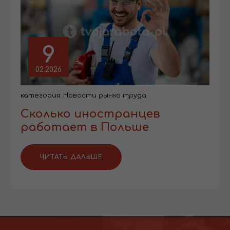
9
02.2026
категория:
Новости рынка труда
Сколько иностранцев
работает в Польше
ЧИТАТЬ ДАЛЬШЕ