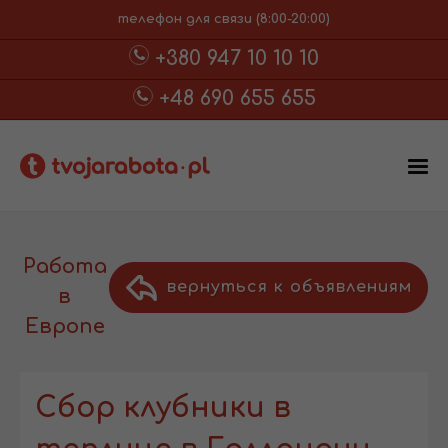
телефон для связи (8:00-20:00)
+380 947 10 10 10
+48 690 655 655
Работа
вернуться к объявлениям
в
Европе
Сбор клубники в