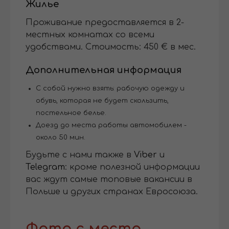
Жилье
Проживание предоставляется в 2-
местных комнатах со всеми
удобствами. Стоимость: 450 € в мес.
Дополнительная информация
С собой нужно взять: рабочую одежду и
обувь, которая не будет скользить,
постельное белье.
Доезд до места работы автомобилем -
около 50 мин.
Будьте с нами также в
Viber
и
Telegram
: кроме полезной информации
вас ждут самые топовые вакансии в
Польше и других странах Евросоюза.