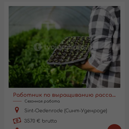
Работник по выращиванию рассады в Голландии
Сезонная работа
Sint-Oedenrode (Синт-Уденроде)
3570 € brutto