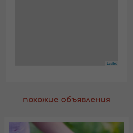
Leaflet
похожие объявления