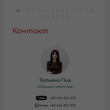
Контакт
Татьяна Пик
старший рекрутер
+48 606 457 439
+48 606 457 439