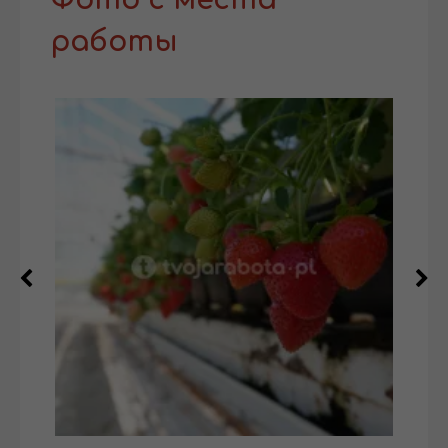
Фото с места
работы