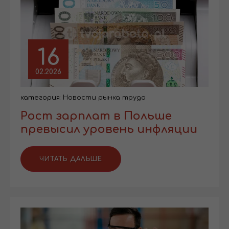
16
02.2026
категория:
Новости рынка труда
Рост зарплат в Польше
превысил уровень инфляции
ЧИТАТЬ ДАЛЬШЕ