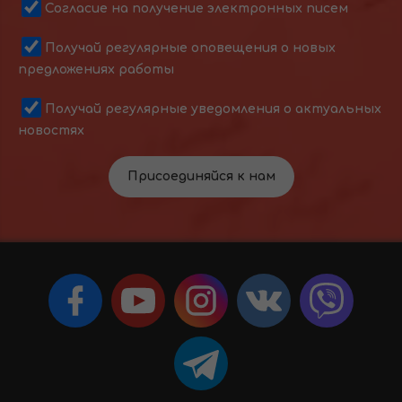
Согласие на получение электронных писем
Получай регулярные оповещения о новых
предложениях работы
Получай регулярные уведомления о актуальных
новостях
Присоединяйся к нам