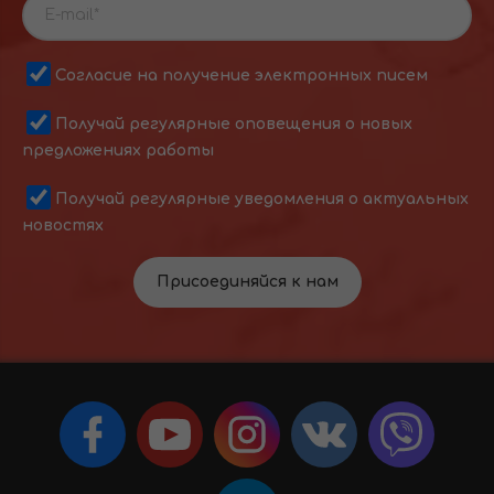
Согласие на получение электронных писем
Получай регулярные оповещения о новых
предложениях работы
Получай регулярные уведомления о актуальных
новостях
Присоединяйся к нам