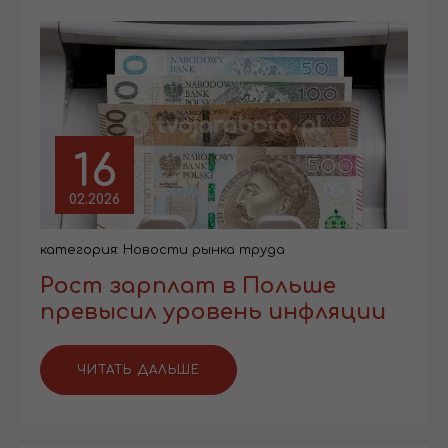
16
02.2026
категория:
Новости рынка труда
Рост зарплат в Польше
превысил уровень инфляции
ЧИТАТЬ ДАЛЬШЕ