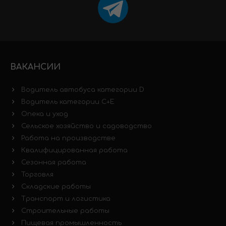
ВАКАНСИИ
Водитель автобуса категории D
Водитель категории C+E
Опека и уход
Сельское хозяйство и садоводство
Работа на производстве
Квалифицированная работа
Сезонная работа
Торговля
Складские работы
Транспорт и логистика
Строительные работы
Пищевая промышленность