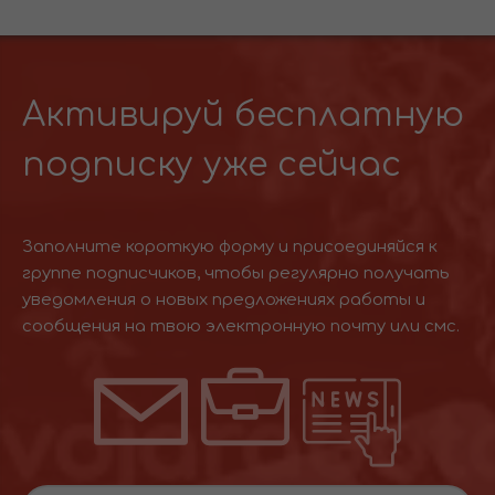
Активируй бесплатную
подписку уже сейчас
Заполните короткую форму и присоединяйся к
группе подписчиков, чтобы регулярно получать
уведомления о новых предложениях работы и
сообщения на твою электронную почту или смс.