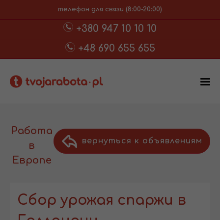
телефон для связи (8:00-20:00)
+380 947 10 10 10
+48 690 655 655
Работа
вернуться к объявлениям
в
Европе
Сбор урожая спаржи в