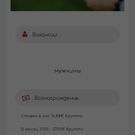
Вакансии
мужчины
Вознаграждение.
Ставка в час 16,88€ брутто.
В месяц 2700 - 3700€ брутто.