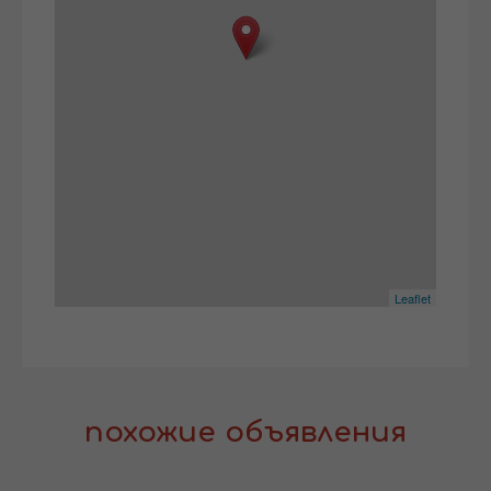
Leaflet
похожие объявления