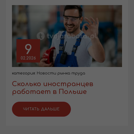
9
02.2026
категория:
Новости рынка труда
Сколько иностранцев
работает в Польше
ЧИТАТЬ ДАЛЬШЕ