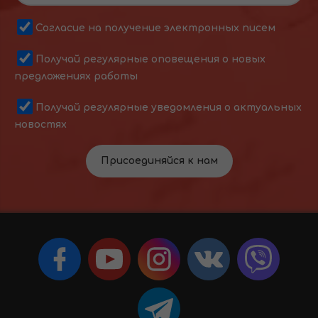
Согласие на получение электронных писем
Получай регулярные оповещения о новых
предложениях работы
Получай регулярные уведомления о актуальных
новостях
Присоединяйся к нам