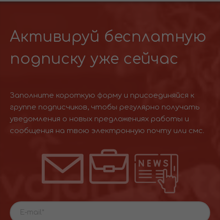
Активируй бесплатную
подписку уже сейчас
Заполните короткую форму и присоединяйся к
группе подписчиков, чтобы регулярно получать
уведомления о новых предложениях работы и
сообщения на твою электронную почту или смс.