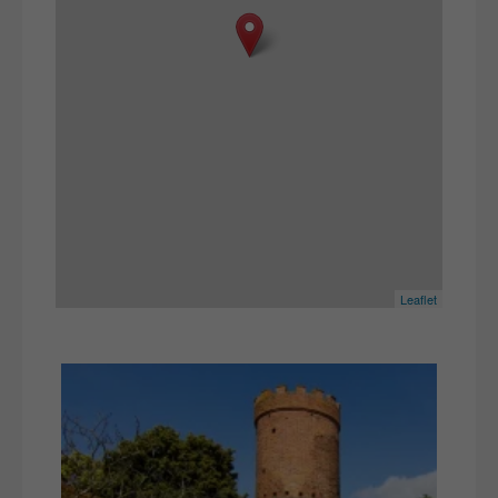
Leaflet