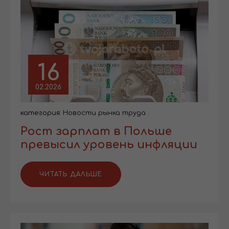
16
02.2026
категория:
Новости рынка труда
Рост зарплат в Польше
превысил уровень инфляции
ЧИТАТЬ ДАЛЬШЕ