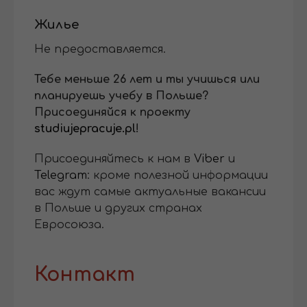
Жилье
Не предоставляется.
Тебе меньше 26 лет и ты учишься или
планируешь учебу в Польше?
Присоединяйся к проекту
studiujepracuje.pl
!
Присоединяйтесь к нам в
Viber
и
Telegram
: кроме полезной информации
вас ждут самые актуальные вакансии
в Польше и других странах
Евросоюза.
Контакт