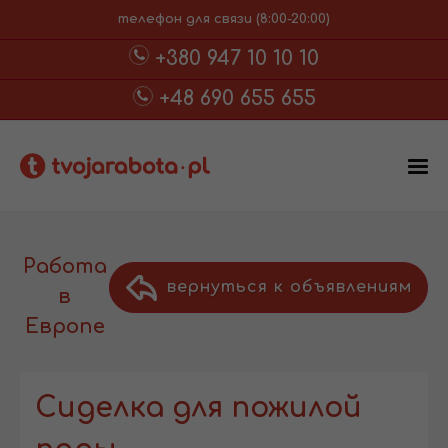
телефон для связи (8:00-20:00)
+380 947 10 10 10
+48 690 655 655
Работа
вернуться к объявлениям
в
Европе
Сиделка для пожилой