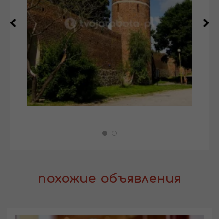
похожие объявления