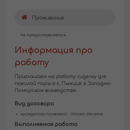
Проживание
Не предоставляется.
Информация про
работу
Приглашаем на работу сиделку для
пожилой пары в г. Пыжице в Западно-
Поморском воеводстве.
Вид договора
гражданско-правовой - Umowa zlecenie.
Выполняемая работа