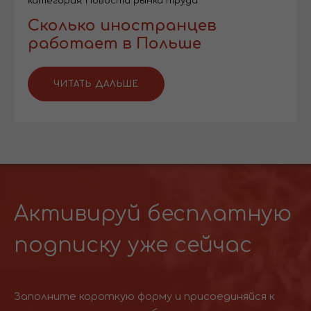
категория:
Новости рынка труда
Сколько иностранцев
работает в Польше
ЧИТАТЬ ДАЛЬШЕ
Активируй бесплатную
подписку уже сейчас
Заполните короткую форму и присоединяйся к