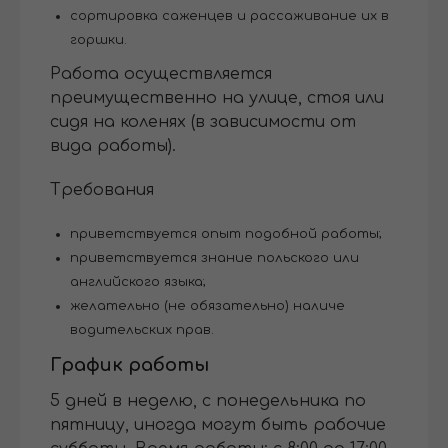
сортировка саженцев и рассаживание их в
горшки.
Работа осуществляется
преимущественно на улице, стоя или
сидя на коленях (в зависимости от
вида работы).
Требования
приветствуется опыт подобной работы;
приветствуется знание польского или
английского языка;
желательно (не обязательно) наличе
водительских прав.
График работы
5 дней в неделю, с понедельника по
пятницу, иногда могут быть рабочие