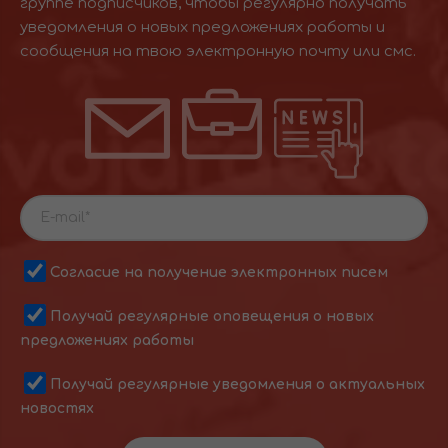
группе подписчиков, чтобы регулярно получать
уведомления о новых предложениях работы и
сообщения на твою электронную почту или смс.
Согласие на получение электронных писем
Получай регулярные оповещения о новых
предложениях работы
Получай регулярные уведомления о актуальных
новостях