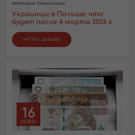
категория:
Легализация
Украинцы в Польше: что
будет после 4 марта 2026 г
ЧИТАТЬ ДАЛЬШЕ
16
02.2026