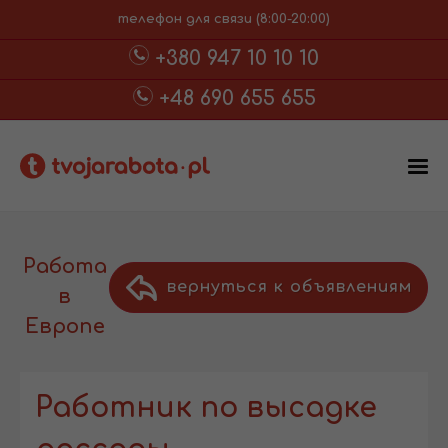
телефон для связи (8:00-20:00)
+380 947 10 10 10
+48 690 655 655
Работа
вернуться к объявлениям
в
Европе
Работник по высадке