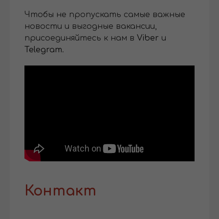
Чтобы не пропускать самые важные
новости и выгодные вакансии,
присоединяйтесь к нам в
Viber
и
Telegram
.
Контакт