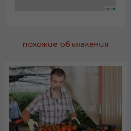
Leaflet
похожие объявления