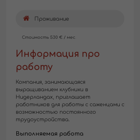
Проживание
Стоимость 530 € / мес.
Информация про
работу
Компания, занимающаяся
выращиванием клубники в
Нидерландах, приглашает
работников для работы с саженцами с
возможностью постоянного
трудоустройства.
Выполняемая работа