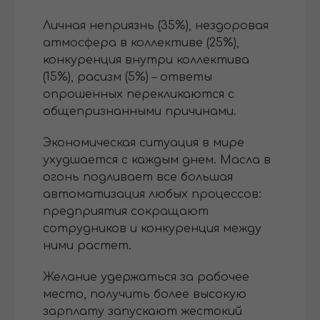
Личная неприязнь (35%), нездоровая
атмосфера в коллективе (25%),
конкуренция внутри коллектива
(15%), расизм (5%) – ответы
опрошенных перекликаются с
общепризнанными причинами.
Экономическая ситуация в мире
ухудшается с каждым днем. Масла в
огонь подливает все большая
автоматизация любых процессов:
предприятия сокращают
сотрудников и конкуренция между
ними растет.
Желание удержаться за рабочее
место, получить более высокую
зарплату запускают жестокий