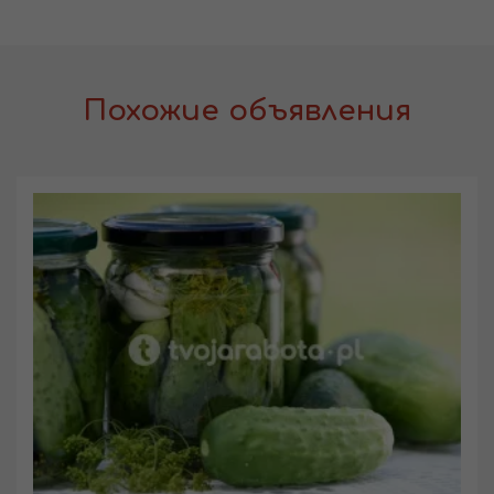
Похожие объявления