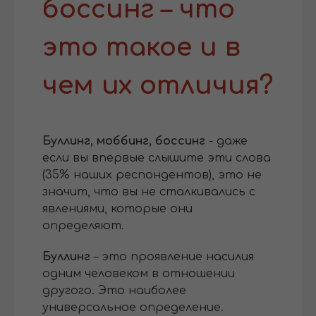
боссинг – что
это такое и в
чем их отличия?
Буллинг, моббинг, боссинг
- даже
если вы впервые слышите эти слова
(35% наших респондентов), это не
значит, что вы не сталкивались с
явлениями, которые они
определяют.
Буллинг
– это проявление насилия
одним человеком в отношении
другого. Это наиболее
универсальное определение.