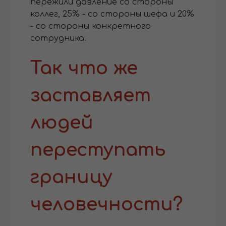
пережили давление со стороны
коллег, 25% - со стороны шефа и 20%
- со стороны конкретного
сотрудника.
Так что же
заставляет
людей
переступать
границу
человечности?