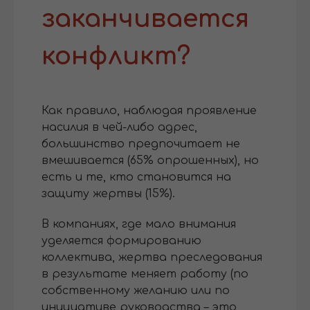
заканчивается
конфликт?
Как правило, наблюдая проявление
насилия в чей-либо адрес,
большинство предпочитает не
вмешивается (65% опрошенных), но
есть и те, кто становится на
защиту жертвы (15%).
В компаниях, где мало внимания
уделяется формированию
коллектива, жертва преследования
в результате меняет работу (по
собственному желанию или по
инициативе руководства – это