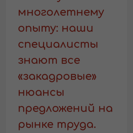
многолетнему
опыту: наши
специалисты
знают все
«закадровые»
нюансы
предложений на
рынке труда.