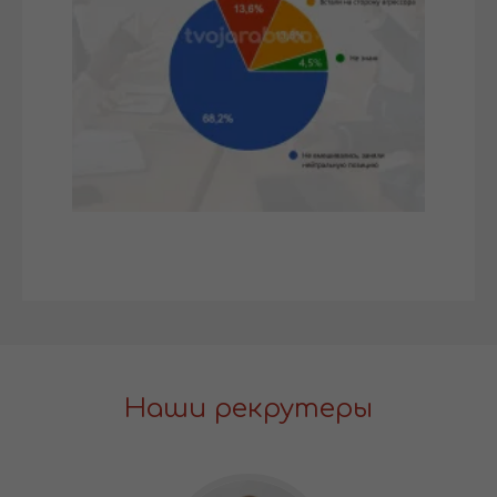
Наши рекрутеры