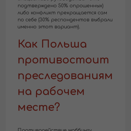
подтверждено 50% опрошенных)
либо конфликт прекращается сам
по себе (30% респондентов выбрали
именно этот вариант).
Как Польша
противостоит
преследованиям
на рабочем
месте?
Противодействие моббингу