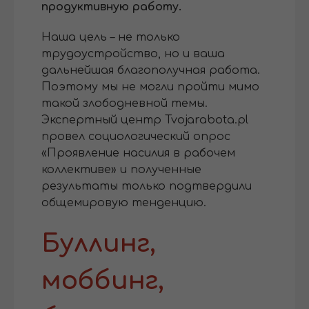
продуктивную работу.
Наша цель – не только
трудоустройство, но и ваша
дальнейшая благополучная работа.
Поэтому мы не могли пройти мимо
такой злободневной темы.
Экспертный центр Tvojarabota.pl
провел социологический опрос
«Проявление насилия в рабочем
коллективе» и полученные
результаты только подтвердили
общемировую тенденцию.
Буллинг,
моббинг,