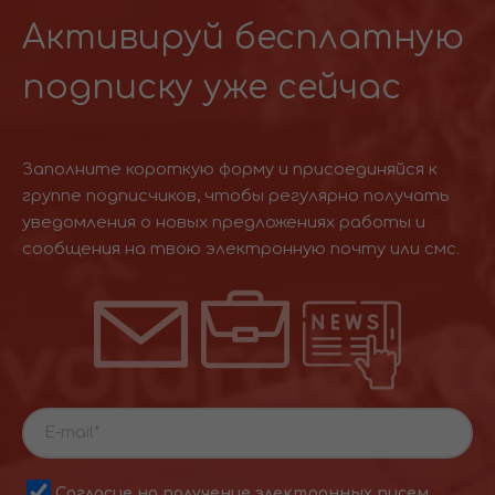
Активируй бесплатную
подписку уже сейчас
Заполните короткую форму и присоединяйся к
группе подписчиков, чтобы регулярно получать
уведомления о новых предложениях работы и
сообщения на твою электронную почту или смс.
Согласие на получение электронных писем