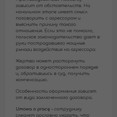
зависит от обстоятельств. На
начальном этапе имеет смысл
поговорить с агрессором и
выяснить причину такого
отношения. Если это не помогло,
польское законодательство дает в
руки пострадавшего мощные
рычаги воздействия на агрессора:
Жертва может расторгнуть
договор в одностороннем порядке
и, обратившись в суд, получить
компенсацию.
Особенности оформления зависят
от вида заключенного договора.
Umowa o pracę
– сотруднику
следует дословно указать, что