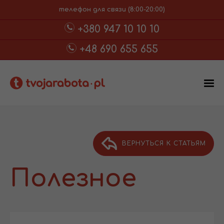
телефон для связи (8:00-20:00)
+380 947 10 10 10
+48 690 655 655
ВЕРНУТЬСЯ К СТАТЬЯМ
Полезное