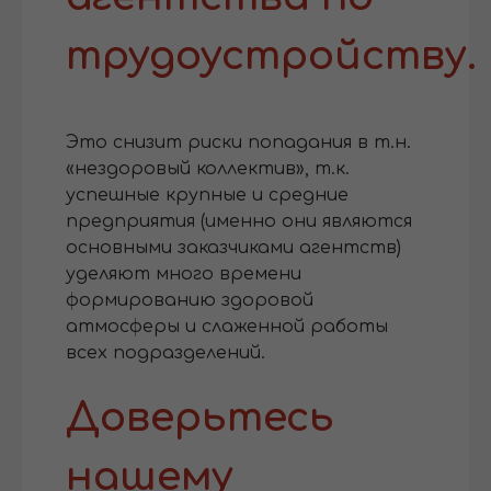
трудоустройству.
Это снизит риски попадания в т.н.
«нездоровый коллектив», т.к.
успешные крупные и средние
предприятия (именно они являются
основными заказчиками агентств)
уделяют много времени
формированию здоровой
атмосферы и слаженной работы
всех подразделений.
Доверьтесь
нашему