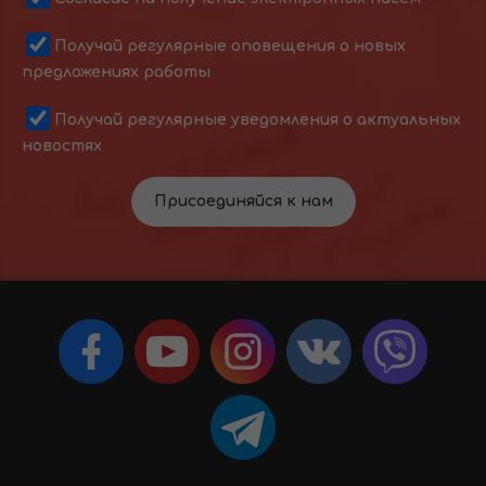
Получай регулярные оповещения о новых
предложениях работы
Получай регулярные уведомления о актуальных
новостях
Присоединяйся к нам