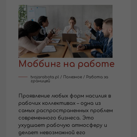
Моббинг на работе
tvojarabota.pl
/
Полезное
/
Работа за
границей
Проявление любых форм насилия в
рабочих коллективах – одна из
самых распространенных проблем
современного бизнеса. Это
ухудшает рабочую атмосферу и
делает невозможной его