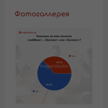
Фотогаллерея