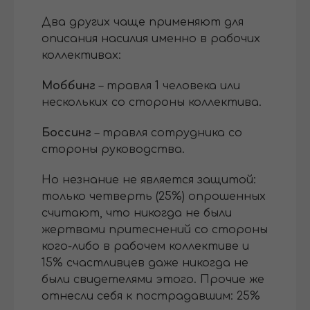
Два других чаще применяют для
описания насилия именно в рабочих
коллективах:
Моббинг
– травля 1 человека или
нескольких со стороны коллектива.
Боссинг
– травля сотрудника со
стороны руководства.
Но незнание не является защитой:
только четверть (25%) опрошенных
считают, что никогда не были
жертвами притеснений со стороны
кого-либо в рабочем коллективе и
15% счастливцев даже никогда не
были свидетелями этого. Прочие же
отнесли себя к пострадавшим: 25%