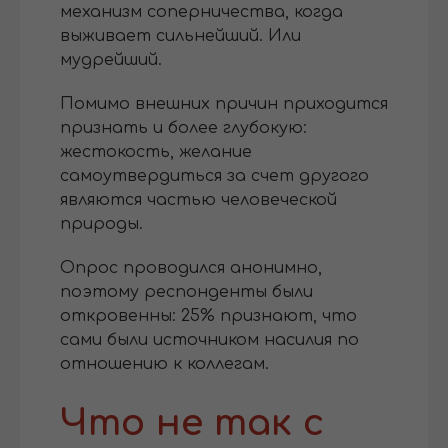
механизм соперничества, когда
выживает сильнейший. Или
мудрейший.
Помимо внешних причин приходится
признать и более глубокую:
жестокость, желание
самоутвердиться за счет другого
являются частью человеческой
природы.
Опрос проводился анонимно,
поэтому респонденты были
откровенны: 25% признают, что
сами были источником насилия по
отношению к коллегам.
Что не так с