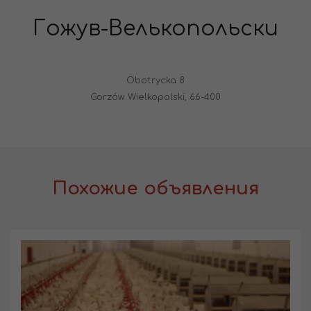
Гожув-Велькопольски
Obotrycka 8
Gorzów Wielkopolski, 66-400
Похожие объявления