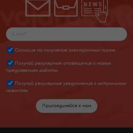
Согласие на получение электронных писем
Получай регулярные оповещения о новых
предложениях работы
Получай регулярные уведомления о актуальных
новостях
Присоединяйся к нам