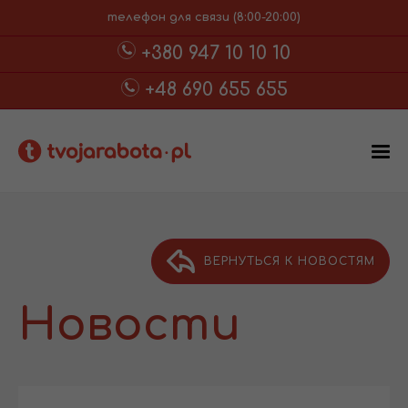
телефон для связи (8:00-20:00)
+380 947 10 10 10
+48 690 655 655
ВЕРНУТЬСЯ К НОВОСТЯМ
Новости