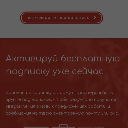
посмотреть все вакансии
Активируй бесплатную
подписку уже сейчас
Заполните короткую форму и присоединяйся к
группе подписчиков, чтобы регулярно получать
уведомления о новых предложениях работы и
сообщения на твою электронную почту или смс.