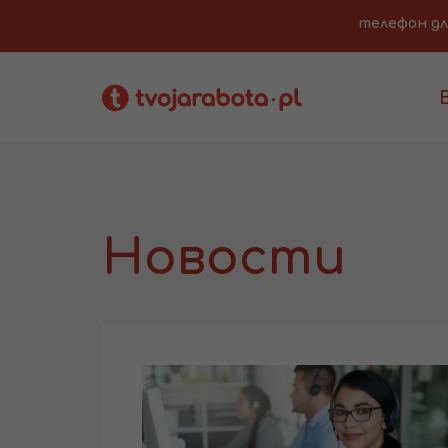
телефон для 
Новости