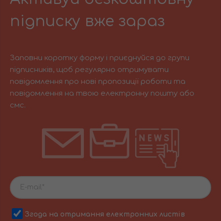
підписку вже зараз
Заповни коротку форму і приєднуйся до групи
підписників, щоб регулярно отримувати
повідомлення про нові пропозиції роботи та
повідомлення на твою електронну пошту або
смс.
Згода на отримання електронних листів