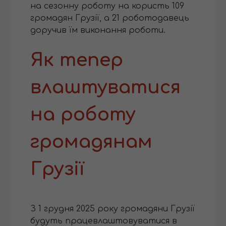
на сезонну роботу на користь 109
громадян Грузії, а 21 роботодавець
доручив їм виконання роботи.
Як тепер
влаштуватися
на роботу
громадянам
Грузії
З 1 грудня 2025 року громадяни Грузії
будуть працевлаштовуватися в