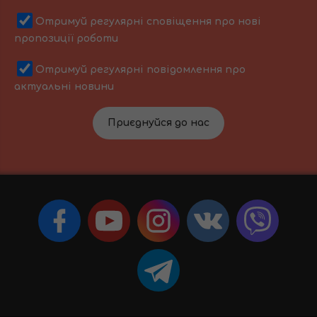
Отримуй регулярні сповіщення про нові
пропозиції роботи
Отримуй регулярні повідомлення про
актуальні новини
Приєднуйся до нас