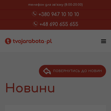
телефон для зв'язку (8:00-20:00)
+380 947 10 10 10
+48 690 655 655
ПОВЕРНУТИСЬ ДО НОВИН
Новини