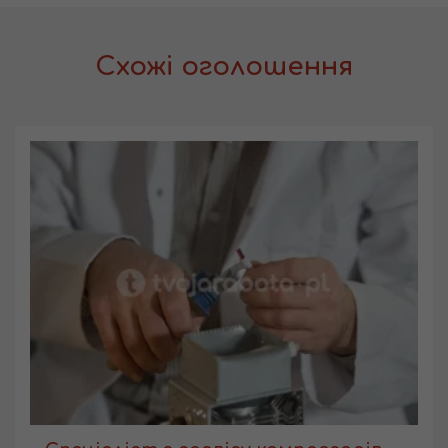
Схожі оголошення