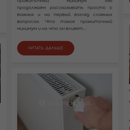
прожиточный минимум. Мы
продолжаем рассказывать просто о
важных и на первый взгляд сложных
вопросах. Что такое прожиточный
минимум и на что он влияет....
ЧИТАТЬ ДАЛЬШЕ