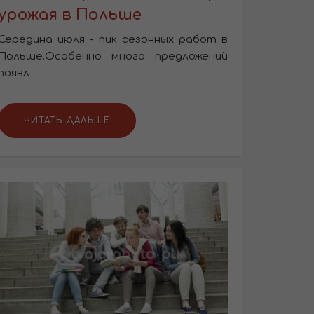
урожая в Польше
Середина июля - пик сезонных работ в
Польше.Особенно много предложений
появл
ЧИТАТЬ ДАЛЬШЕ