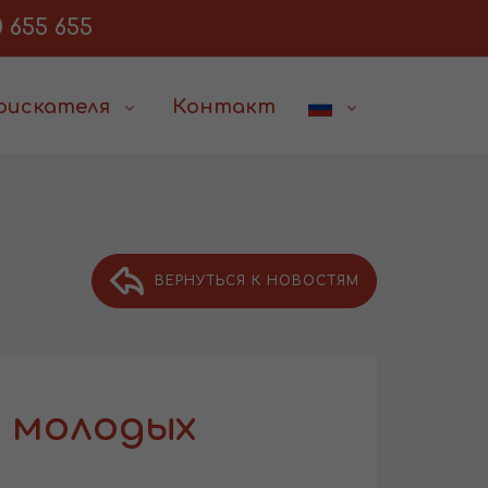
 655 655
соискателя
Контакт
ВЕРНУТЬСЯ К НОВОСТЯМ
 молодых