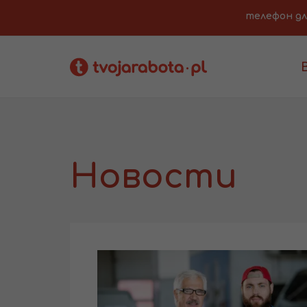
телефон для 
Новости