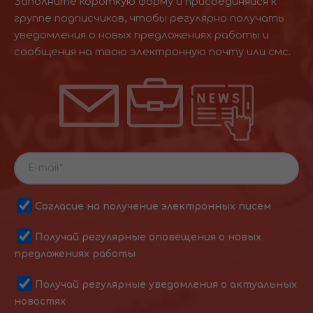
Заполните короткую форму и присоединяйся к
группе подписчиков, чтобы регулярно получать
уведомления о новых предложениях работы и
сообщения на твою электронную почту или смс.
Согласие на получение электронных писем
Получай регулярные оповещения о новых
предложениях работы
Получай регулярные уведомления о актуальных
новостях