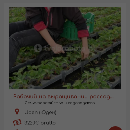
Рабочий на выращивании рассады в Голландии
Сельское хозяйство и садоводство
Uden (Юден)
3220€ brutto