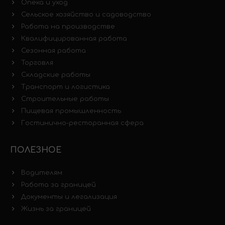
Опека и уход
Сельское хозяйство и садоводство
Работа на производстве
Квалифицированная работа
Сезонная работа
Торговля
Складские работы
Транспорт и логистика
Строительные работы
Пищевая промышленность
Гостинично-ресторанная сфера
ПОЛЕЗНОЕ
Водителям
Работа за границей
Документы и легализация
Жизнь за границей