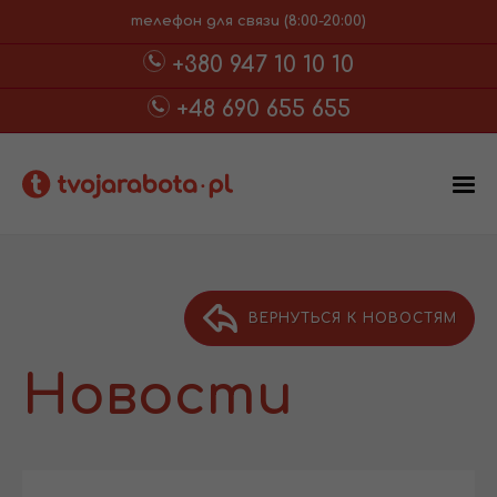
телефон для связи (8:00-20:00)
+380 947 10 10 10
+48 690 655 655
ВЕРНУТЬСЯ К НОВОСТЯМ
Новости