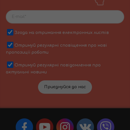
Згода на отримання електронних листів
Отримуй регулярні сповіщення про нові
пропозиції роботи
Отримуй регулярні повідомлення про
актуальні новини
Приєднуйся до нас