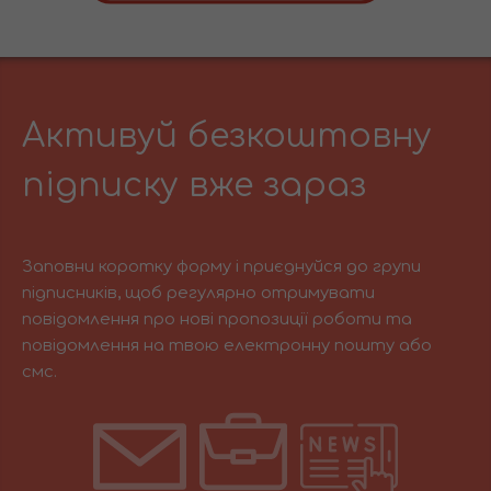
Активуй безкоштовну
підписку вже зараз
Заповни коротку форму і приєднуйся до групи
підписників, щоб регулярно отримувати
повідомлення про нові пропозиції роботи та
повідомлення на твою електронну пошту або
смс.