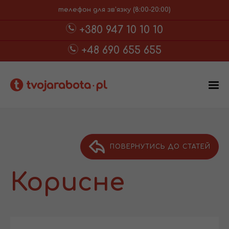
телефон для зв'язку (8:00-20:00)
+380 947 10 10 10
+48 690 655 655
ПОВЕРНУТИСЬ ДО СТАТЕЙ
Корисне